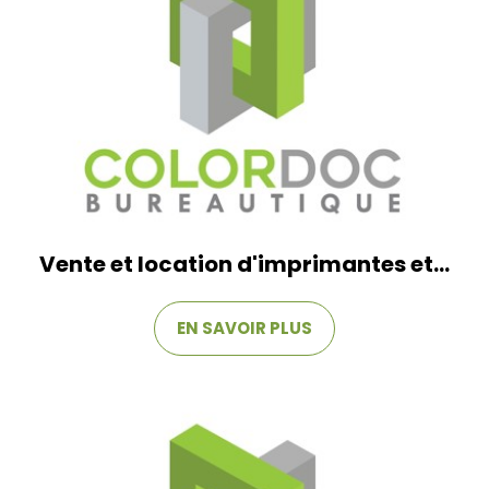
Vente et location d'imprimantes et...
EN SAVOIR PLUS