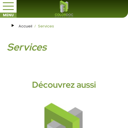
Accueil
Services
Services
Découvrez aussi