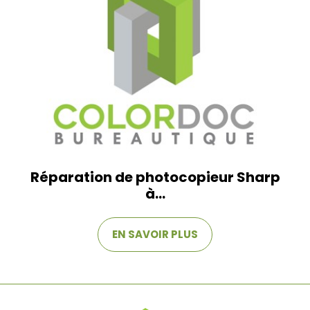
Réparation de photocopieur Sharp
à...
EN SAVOIR PLUS