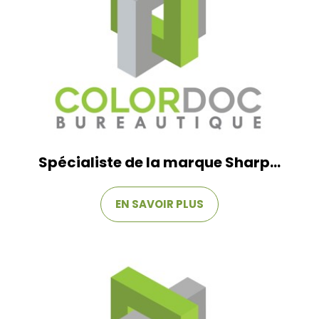
Spécialiste de la marque Sharp...
EN SAVOIR PLUS